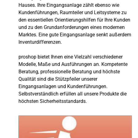
Hauses. Ihre Eingangsanlage zählt ebenso wie
Kundenführungen, Raumteiler und Leitsysteme zu
den essentiellen Orientierungshilfen für Ihre Kunden
und zu den Grundanforderungen eines modernen
Marktes. Eine gute Eingangsanlage senkt außerdem
Inventurdifferenzen.
proshop bietet Ihnen eine Vielzahl verschiedener
Modelle, Maße und Ausführungen an. Kompetente
Beratung, professionelle Beratung und höchste
Qualität sind die Stützpfeiler unserer
Eingangsanlagen und Kundenführungen.
Selbstverständlich erfüllen all unsere Produkte die
höchsten Sicherheitsstandards.