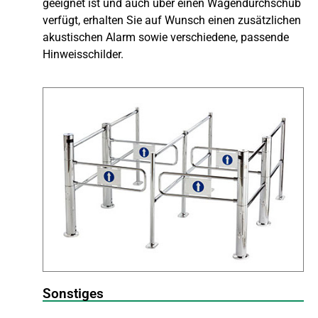
geeignet ist und auch über einen Wagendurchschub
verfügt, erhalten Sie auf Wunsch einen zusätzlichen
akustischen Alarm sowie verschiedene, passende
Hinweisschilder.
Sonstiges