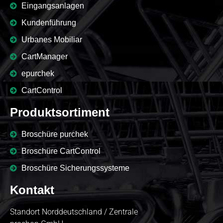
Eingangsanlagen
Kundenführung
Urbanes Mobiliar
CartManager
epurchek
CartControl
Produktsortiment
Broschüre purchek
Broschüre CartControl
Broschüre Sicherungssysteme
Kontakt
Standort Norddeutschland / Zentrale