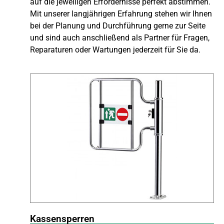
auf die jeweiligen Erfordernisse perfekt abstimmen.
Mit unserer langjährigen Erfahrung stehen wir Ihnen
bei der Planung und Durchführung gerne zur Seite
und sind auch anschließend als Partner für Fragen,
Reparaturen oder Wartungen jederzeit für Sie da.
Kassensperren