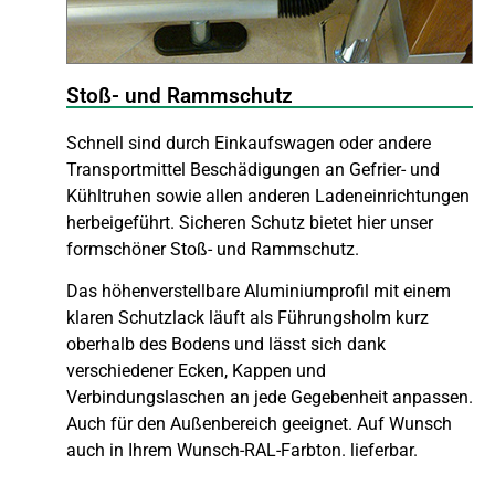
Stoß- und Rammschutz
Schnell sind durch Einkaufswagen oder andere
Transportmittel Beschädigungen an Gefrier- und
Kühltruhen sowie allen anderen Ladeneinrichtungen
herbeigeführt. Sicheren Schutz bietet hier unser
formschöner Stoß- und Rammschutz.
Das höhenverstellbare Aluminiumprofil mit einem
klaren Schutzlack läuft als Führungsholm kurz
oberhalb des Bodens und lässt sich dank
verschiedener Ecken, Kappen und
Verbindungslaschen an jede Gegebenheit anpassen.
Auch für den Außenbereich geeignet. Auf Wunsch
auch in Ihrem Wunsch-RAL-Farbton. lieferbar.