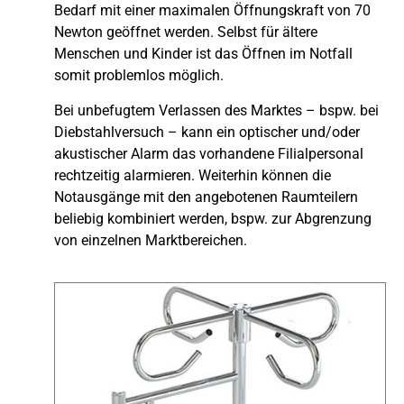
Bedarf mit einer maximalen Öffnungskraft von 70
Newton geöffnet werden. Selbst für ältere
Menschen und Kinder ist das Öffnen im Notfall
somit problemlos möglich.
Bei unbefugtem Verlassen des Marktes – bspw. bei
Diebstahlversuch – kann ein optischer und/oder
akustischer Alarm das vorhandene Filialpersonal
rechtzeitig alarmieren. Weiterhin können die
Notausgänge mit den angebotenen Raumteilern
beliebig kombiniert werden, bspw. zur Abgrenzung
von einzelnen Marktbereichen.