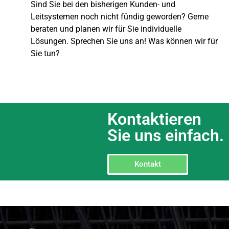
Sind Sie bei den bisherigen Kunden- und
Leitsystemen noch nicht fündig geworden? Gerne
beraten und planen wir für Sie individuelle
Lösungen. Sprechen Sie uns an! Was können wir für
Sie tun?
Kontaktieren
Sie uns einfach.
Kontakt