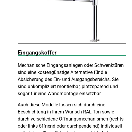
Eingangskoffer
Mechanische Eingangsanlagen oder Schwenktüren
sind eine kostengünstige Alternative für die
Absicherung des Ein- und Ausgangsbereichs. Sie
sind unkompliziert montierbar, platzsparend und
sogar für eine Wandmontage einsetzbar.
Auch diese Modelle lassen sich durch eine
Beschichtung in Ihrem Wunsch-RAL-Ton sowie
durch verschiedene Öffnungsmechanismen (rechts
oder links öffnend oder durchpendelnd) individuell