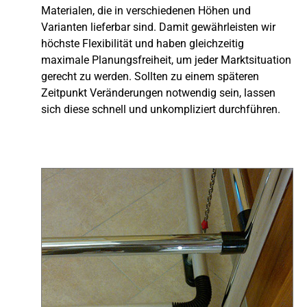
Materialen, die in verschiedenen Höhen und
Varianten lieferbar sind. Damit gewährleisten wir
höchste Flexibilität und haben gleichzeitig
maximale Planungsfreiheit, um jeder Marktsituation
gerecht zu werden. Sollten zu einem späteren
Zeitpunkt Veränderungen notwendig sein, lassen
sich diese schnell und unkompliziert durchführen.