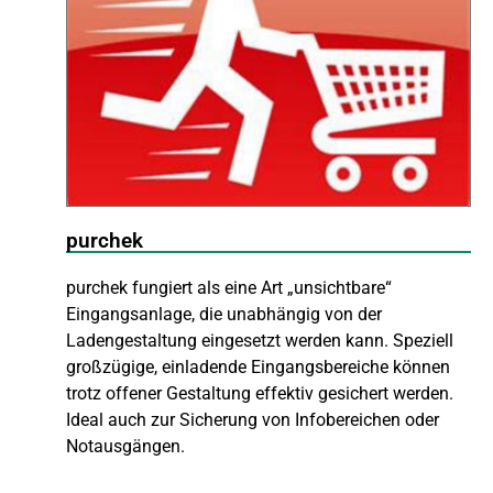
purchek
purchek fungiert als eine Art „unsichtbare“
Eingangsanlage, die unabhängig von der
Ladengestaltung eingesetzt werden kann. Speziell
großzügige, einladende Eingangsbereiche können
trotz offener Gestaltung effektiv gesichert werden.
Ideal auch zur Sicherung von Infobereichen oder
Notausgängen.