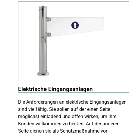
Elektrische Eingangsanlagen
Die Anforderungen an elektrische Eingangsanlagen
sind vielfältig. Sie sollen auf der einen Seite
möglichst einladend und offen wirken, um Ihre
Kunden willkommen zu heißen. Auf der anderen
Seite dienen sie als Schutzmaßnahme vor