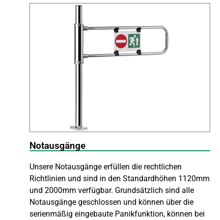
Notausgänge
Unsere Notausgänge erfüllen die rechtlichen
Richtlinien und sind in den Standardhöhen 1120mm
und 2000mm verfügbar. Grundsätzlich sind alle
Notausgänge geschlossen und können über die
serienmäßig eingebaute Panikfunktion, können bei