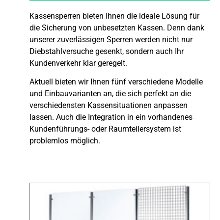
Kassensperren bieten Ihnen die ideale Lösung für
die Sicherung von unbesetzten Kassen. Denn dank
unserer zuverlässigen Sperren werden nicht nur
Diebstahlversuche gesenkt, sondern auch Ihr
Kundenverkehr klar geregelt.
Aktuell bieten wir Ihnen fünf verschiedene Modelle
und Einbauvarianten an, die sich perfekt an die
verschiedensten Kassensituationen anpassen
lassen. Auch die Integration in ein vorhandenes
Kundenführungs- oder Raumteilersystem ist
problemlos möglich.