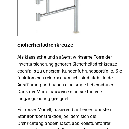
Sicherheitsdrehkreuze
Als klassische und äußerst wirksame Form der
Inventursicherung gehören Sicherheitsdrehkreuze
ebenfalls zu unserem Kundenführungsportfolio. Sie
funktionieren rein mechanisch, sind stabil in der
Ausführung und haben eine lange Lebensdauer.
Dank der Modulbauweise sind sie für jede
Eingangslösung geeignet.
Für unser Modell, basierend auf einer robusten
Stahlrohrkonstruktion, bei dem sich die
Drehrichtung ändern lässt, das Rollstuhlfahrer