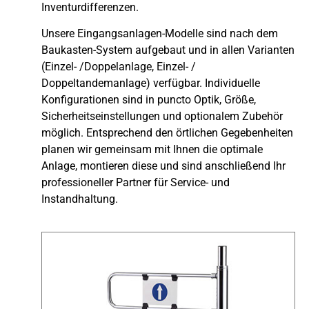
Inventurdifferenzen.
Unsere Eingangsanlagen-Modelle sind nach dem
Baukasten-System aufgebaut und in allen Varianten
(Einzel- /Doppelanlage, Einzel- /
Doppeltandemanlage) verfügbar. Individuelle
Konfigurationen sind in puncto Optik, Größe,
Sicherheitseinstellungen und optionalem Zubehör
möglich. Entsprechend den örtlichen Gegebenheiten
planen wir gemeinsam mit Ihnen die optimale
Anlage, montieren diese und sind anschließend Ihr
professioneller Partner für Service- und
Instandhaltung.