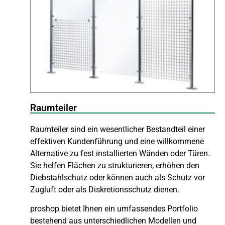
Raumteiler
Raumteiler sind ein wesentlicher Bestandteil einer
effektiven Kundenführung und eine willkommene
Alternative zu fest installierten Wänden oder Türen.
Sie helfen Flächen zu strukturieren, erhöhen den
Diebstahlschutz oder können auch als Schutz vor
Zugluft oder als Diskretionsschutz dienen.
proshop bietet Ihnen ein umfassendes Portfolio
bestehend aus unterschiedlichen Modellen und