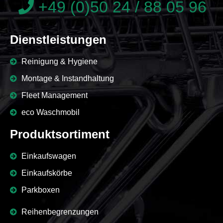
+49 (0)50 24 / 88 05 96
Dienstleistungen
Reinigung & Hygiene
Montage & Instandhaltung
Fleet Management
eco Waschmobil
Produktsortiment
Einkaufswagen
Einkaufskörbe
Parkboxen
Reihenbegrenzungen