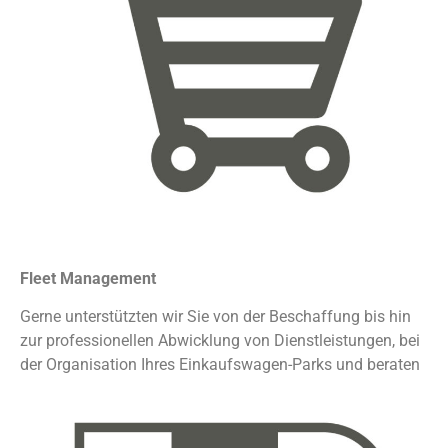
Fleet Management
Gerne unterstützten wir Sie von der Beschaffung bis hin
zur professionellen Abwicklung von Dienstleistungen, bei
der Organisation Ihres Einkaufswagen-Parks und beraten
umfassend.