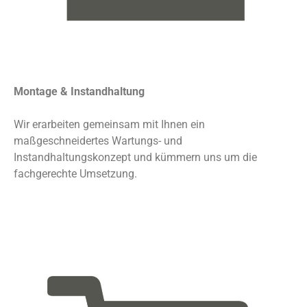
Montage & Instandhaltung
Wir erarbeiten gemeinsam mit Ihnen ein
maßgeschneidertes Wartungs- und
Instandhaltungskonzept und kümmern uns um die
fachgerechte Umsetzung.