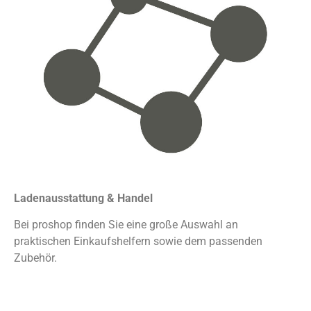
Ladenausstattung & Handel
Bei proshop finden Sie eine große Auswahl an
praktischen Einkaufshelfern sowie dem passenden
Zubehör.