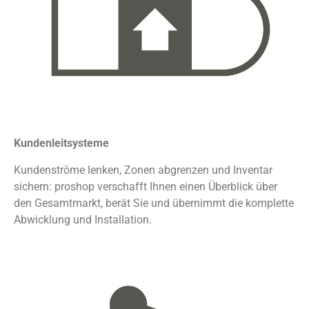
Kundenleitsysteme
Kundenströme lenken, Zonen abgrenzen und Inventar
sichern: proshop verschafft Ihnen einen Überblick über
den Gesamtmarkt, berät Sie und übernimmt die komplette
Abwicklung und Installation.