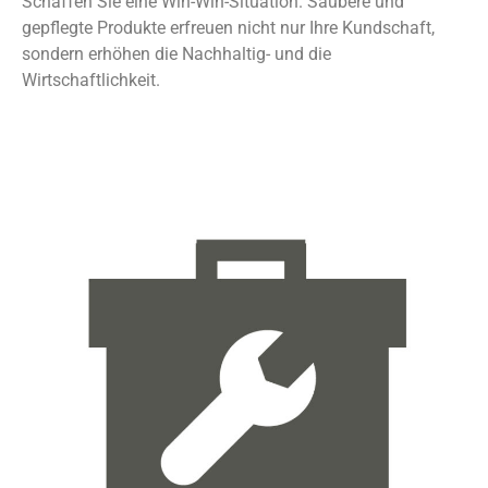
Schaffen Sie eine Win-Win-Situation. Saubere und
gepflegte Produkte erfreuen nicht nur Ihre Kundschaft,
sondern erhöhen die Nachhaltig- und die
Wirtschaftlichkeit.